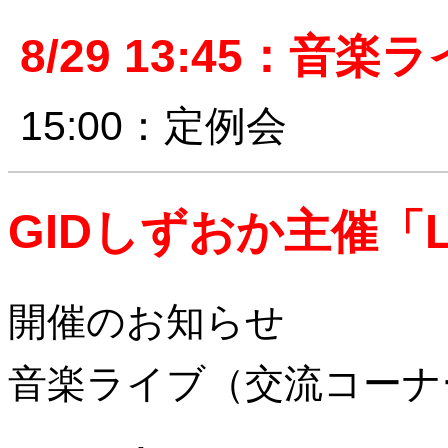
8/29 13:45：音楽
15:00：定例会
GIDしずおか主催「Live
開催のお知らせ
音楽ライブ（交流コーナ