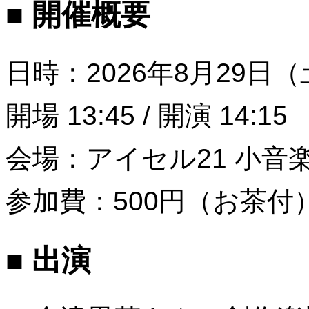
■ 開催概要
日時：2026年8月29日
開場 13:45 / 開演 14:15
会場：アイセル21 小音
参加費：500円（お茶付
■ 出演