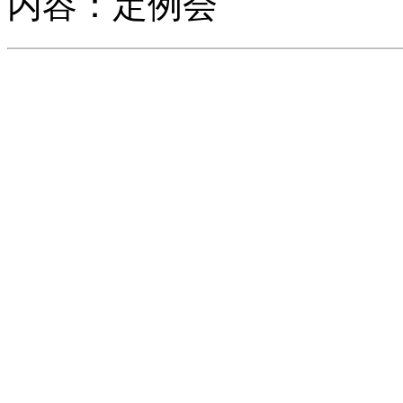
内容：定例会