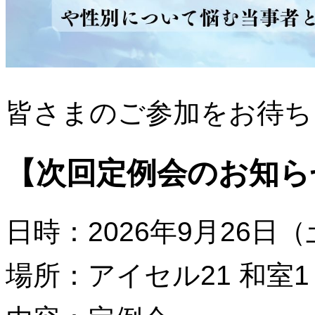
皆さまのご参加をお待ち
【次回定例会のお知ら
日時：2026年9月26日（土）
場所：アイセル21 和室1