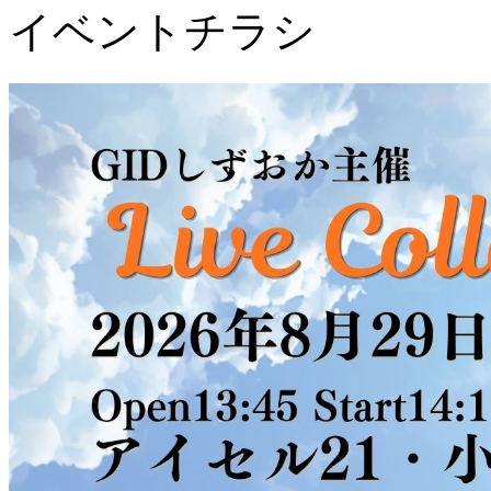
イベントチラシ